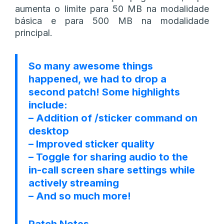
aumenta o limite para 50 MB na modalidade
básica e para 500 MB na modalidade
principal.
So many awesome things
happened, we had to drop a
second patch! Some highlights
include:
– Addition of /sticker command on
desktop
– Improved sticker quality
– Toggle for sharing audio to the
in-call screen share settings while
actively streaming
– And so much more!
Patch Notes…