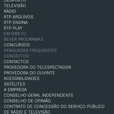
DESPORTO
TELEVISÃO
RÁDIO
RTP ARQUIVOS
RTP ENSINA
RTP PLAY
EM DIRETO
REVER PROGRAMAS
CONCURSOS
PERGUNTAS FREQUENTES
CONTACTOS
CONTACTOS
PROVEDORA DO TELESPECTADOR
PROVEDORA DO OUVINTE
ACESSIBILIDADES
SATÉLITES
A EMPRESA
CONSELHO GERAL INDEPENDENTE
CONSELHO DE OPINIÃO
CONTRATO DE CONCESSÃO DO SERVIÇO PÚBLICO
DE RÁDIO E TELEVISÃO