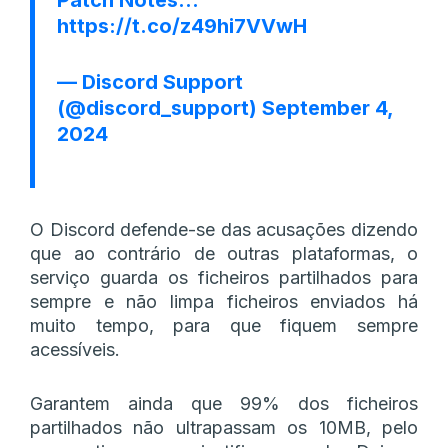
https://t.co/z49hi7VVwH
— Discord Support
(@discord_support)
September 4,
2024
O Discord defende-se das acusações dizendo
que ao contrário de outras plataformas, o
serviço guarda os ficheiros partilhados para
sempre e não limpa ficheiros enviados há
muito tempo, para que fiquem sempre
acessíveis.
Garantem ainda que 99% dos ficheiros
partilhados não ultrapassam os 10MB, pelo