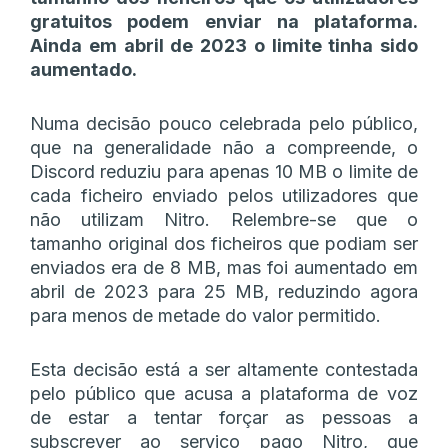
gratuitos podem enviar na plataforma.
Ainda em abril de 2023 o limite tinha sido
aumentado.
Numa decisão pouco celebrada pelo público,
que na generalidade não a compreende, o
Discord reduziu para apenas 10 MB o limite de
cada ficheiro enviado pelos utilizadores que
não utilizam Nitro. Relembre-se que o
tamanho original dos ficheiros que podiam ser
enviados era de 8 MB, mas foi aumentado em
abril de 2023 para 25 MB, reduzindo agora
para menos de metade do valor permitido.
Esta decisão está a ser altamente contestada
pelo público que acusa a plataforma de voz
de estar a tentar forçar as pessoas a
subscrever ao serviço pago Nitro, que