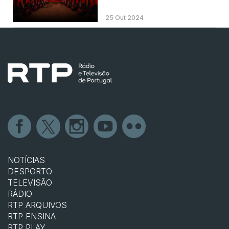
25 Out 2024
NOTÍCIAS
DESPORTO
TELEVISÃO
RÁDIO
RTP ARQUIVOS
RTP ENSINA
RTP PLAY