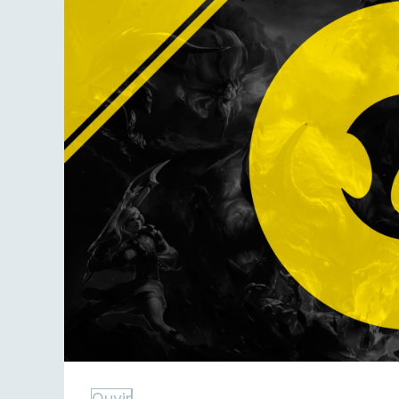
Ouvir