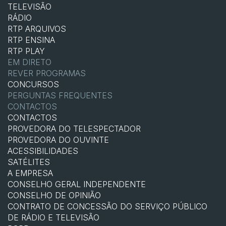
TELEVISÃO
RÁDIO
RTP ARQUIVOS
RTP ENSINA
RTP PLAY
EM DIRETO
REVER PROGRAMAS
CONCURSOS
PERGUNTAS FREQUENTES
CONTACTOS
CONTACTOS
PROVEDORA DO TELESPECTADOR
PROVEDORA DO OUVINTE
ACESSIBILIDADES
SATÉLITES
A EMPRESA
CONSELHO GERAL INDEPENDENTE
CONSELHO DE OPINIÃO
CONTRATO DE CONCESSÃO DO SERVIÇO PÚBLICO
DE RÁDIO E TELEVISÃO