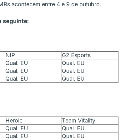
Rs acontecem entre 4 e 9 de outubro.
a seguinte:
NIP
G2 Esports
Qual. EU
Qual. EU
Qual. EU
Qual. EU
Qual. EU
Qual. EU
Heroic
Team Vitality
Qual. EU
Qual. EU
Qual. EU
Qual. EU