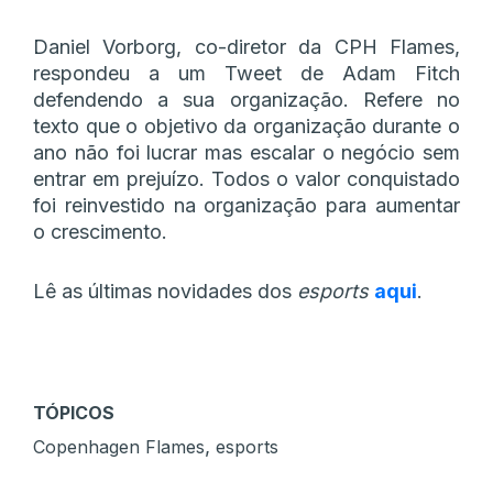
Daniel Vorborg, co-diretor da CPH Flames,
respondeu a um Tweet de Adam Fitch
defendendo a sua organização. Refere no
texto que o objetivo da organização durante o
ano não foi lucrar mas escalar o negócio sem
entrar em prejuízo. Todos o valor conquistado
foi reinvestido na organização para aumentar
o crescimento.
Lê as últimas novidades dos
esports
aqui
.
TÓPICOS
,
Copenhagen Flames
esports