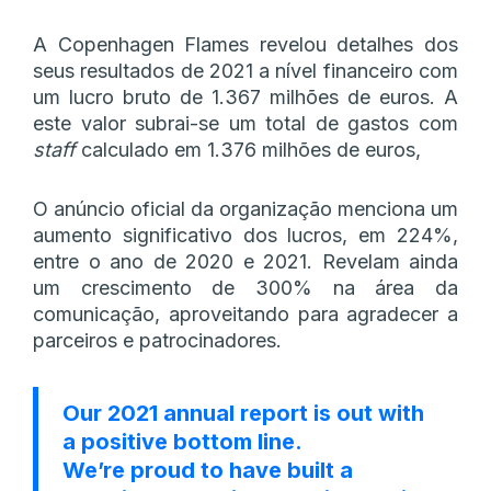
A Copenhagen Flames revelou detalhes dos
seus resultados de 2021 a nível financeiro com
um lucro bruto de 1.367 milhões de euros. A
este valor subrai-se um total de gastos com
staff
calculado em 1.376 milhões de euros,
O anúncio oficial da organização menciona um
aumento significativo dos lucros, em 224%,
entre o ano de 2020 e 2021. Revelam ainda
um crescimento de 300% na área da
comunicação, aproveitando para agradecer a
parceiros e patrocinadores.
Our 2021 annual report is out with
a positive bottom line.
We’re proud to have built a