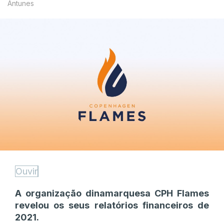
Antunes
Ouvir
A organização dinamarquesa CPH Flames
revelou os seus relatórios financeiros de
2021.