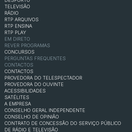
TELEVISÃO
RÁDIO
RTP ARQUIVOS
RTP ENSINA
RTP PLAY
EM DIRETO
REVER PROGRAMAS
CONCURSOS
PERGUNTAS FREQUENTES
CONTACTOS
CONTACTOS
PROVEDORA DO TELESPECTADOR
PROVEDORA DO OUVINTE
ACESSIBILIDADES
SATÉLITES
A EMPRESA
CONSELHO GERAL INDEPENDENTE
CONSELHO DE OPINIÃO
CONTRATO DE CONCESSÃO DO SERVIÇO PÚBLICO
DE RÁDIO E TELEVISÃO