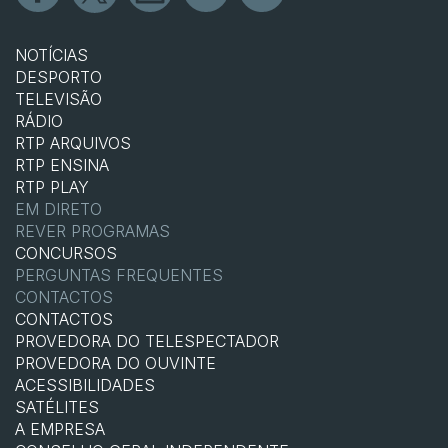
NOTÍCIAS
DESPORTO
TELEVISÃO
RÁDIO
RTP ARQUIVOS
RTP ENSINA
RTP PLAY
EM DIRETO
REVER PROGRAMAS
CONCURSOS
PERGUNTAS FREQUENTES
CONTACTOS
CONTACTOS
PROVEDORA DO TELESPECTADOR
PROVEDORA DO OUVINTE
ACESSIBILIDADES
SATÉLITES
A EMPRESA