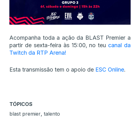
Acompanha toda a ação da BLAST Premier a
partir de sexta-feira às 15:00, no teu
canal da
Twitch da RTP Arena!
Esta transmissão tem o apoio de
ESC Online
.
TÓPICOS
,
blast premier
talento