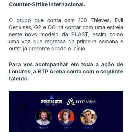
Counter-Strike internacional.
O grupo que conta com 100 Thieves, Evil
Geniuses, G2 e OG irá contar com uma estreia
neste novo modelo da BLAST, assim como
uma voz que regressa da primeira semana e
outra já presente desde o início.
Para vos acompanhar em toda a ação de
Londres, a RTP Arena conta com o seguinte
talento: