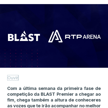
Ouvir
Com a última semana da primeira fase de
competição da BLAST Premier a chegar ao
fim, chega também a altura de conheceres
as vozes que te irão acompanhar no melhor