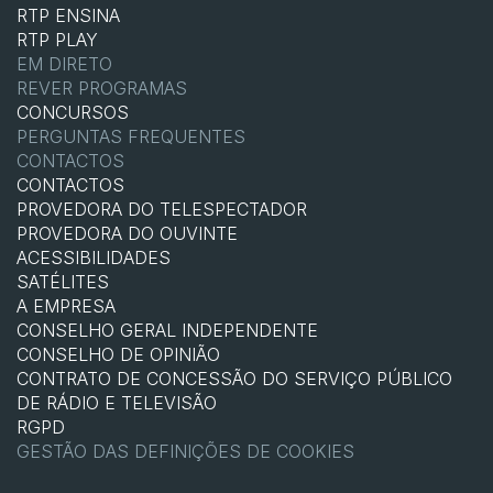
RTP ENSINA
RTP PLAY
EM DIRETO
REVER PROGRAMAS
CONCURSOS
PERGUNTAS FREQUENTES
CONTACTOS
CONTACTOS
PROVEDORA DO TELESPECTADOR
PROVEDORA DO OUVINTE
ACESSIBILIDADES
SATÉLITES
A EMPRESA
CONSELHO GERAL INDEPENDENTE
CONSELHO DE OPINIÃO
CONTRATO DE CONCESSÃO DO SERVIÇO PÚBLICO
DE RÁDIO E TELEVISÃO
RGPD
GESTÃO DAS DEFINIÇÕES DE COOKIES