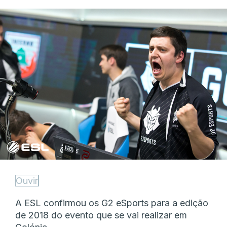
Ouvir
A ESL confirmou os G2 eSports para a edição
de 2018 do evento que se vai realizar em