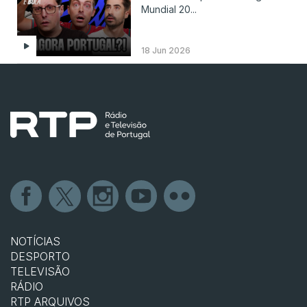
Mundial 20...
18 Jun 2026
NOTÍCIAS
DESPORTO
TELEVISÃO
RÁDIO
RTP ARQUIVOS