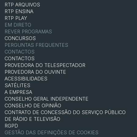
RTP ARQUIVOS
RTP ENSINA
RTP PLAY
EM DIRETO
REVER PROGRAMAS
CONCURSOS
PERGUNTAS FREQUENTES
CONTACTOS
CONTACTOS
PROVEDORA DO TELESPECTADOR
PROVEDORA DO OUVINTE
ACESSIBILIDADES
SATÉLITES
A EMPRESA
CONSELHO GERAL INDEPENDENTE
CONSELHO DE OPINIÃO
CONTRATO DE CONCESSÃO DO SERVIÇO PÚBLICO
DE RÁDIO E TELEVISÃO
RGPD
GESTÃO DAS DEFINIÇÕES DE COOKIES