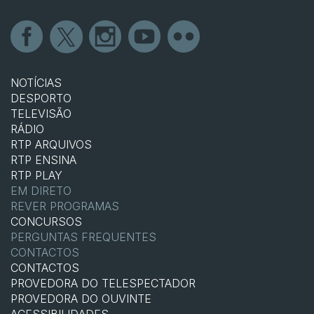
NOTÍCIAS
DESPORTO
TELEVISÃO
RÁDIO
RTP ARQUIVOS
RTP ENSINA
RTP PLAY
EM DIRETO
REVER PROGRAMAS
CONCURSOS
PERGUNTAS FREQUENTES
CONTACTOS
CONTACTOS
PROVEDORA DO TELESPECTADOR
PROVEDORA DO OUVINTE
ACESSIBILIDADES