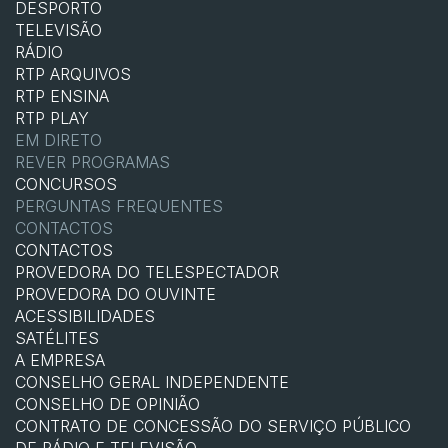
DESPORTO
TELEVISÃO
RÁDIO
RTP ARQUIVOS
RTP ENSINA
RTP PLAY
EM DIRETO
REVER PROGRAMAS
CONCURSOS
PERGUNTAS FREQUENTES
CONTACTOS
CONTACTOS
PROVEDORA DO TELESPECTADOR
PROVEDORA DO OUVINTE
ACESSIBILIDADES
SATÉLITES
A EMPRESA
CONSELHO GERAL INDEPENDENTE
CONSELHO DE OPINIÃO
CONTRATO DE CONCESSÃO DO SERVIÇO PÚBLICO
DE RÁDIO E TELEVISÃO