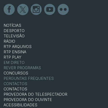
NOTÍCIAS
DESPORTO
TELEVISÃO
RÁDIO
RTP ARQUIVOS
RTP ENSINA
RTP PLAY
EM DIRETO
REVER PROGRAMAS
CONCURSOS
PERGUNTAS FREQUENTES
CONTACTOS
CONTACTOS
PROVEDORA DO TELESPECTADOR
PROVEDORA DO OUVINTE
ACESSIBILIDADES