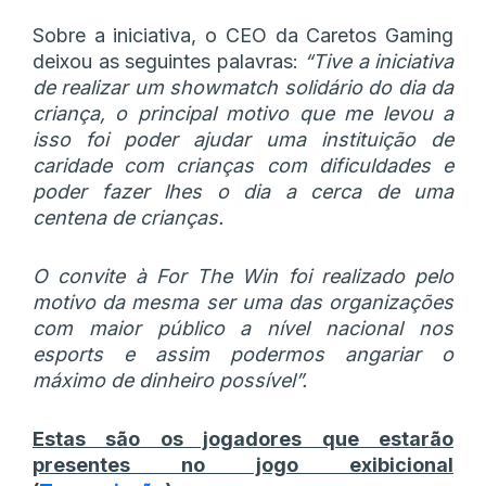
Sobre a iniciativa, o CEO da Caretos Gaming
deixou as seguintes palavras:
“Tive a iniciativa
de realizar um showmatch solidário do dia da
criança, o principal motivo que me levou a
isso foi poder ajudar uma instituição de
caridade com crianças com dificuldades e
poder fazer lhes o dia a cerca de uma
centena de crianças.
O convite à For The Win foi realizado pelo
motivo da mesma ser uma das organizações
com maior público a nível nacional nos
esports e assim podermos angariar o
máximo de dinheiro possível”.
Estas são os jogadores que estarão
presentes no jogo exibicional