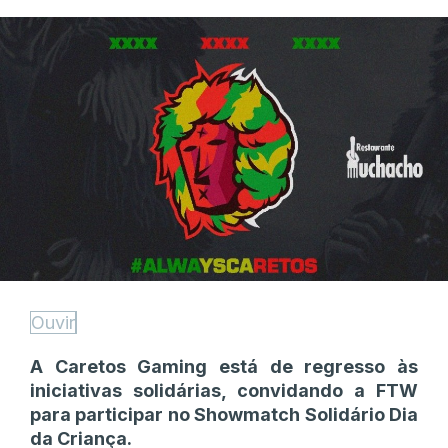
Ouvir
A Caretos Gaming está de regresso às
iniciativas solidárias, convidando a FTW
para participar no Showmatch Solidário Dia
da Criança.