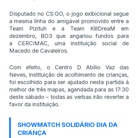
Disputado no CS:GO, o jogo exibicional segue
a mesma linha do amigável promovido entre a
Team Pizituh e a Team KillDreaM em
dezembro, BO3 que angariou fundos para
a CERCIMAC, uma instituição social de
Macedo de Cavaleiros.
Com efeito, o Centro D Abílio Vaz das
Neves, instituição de acolhimento de crianças,
foi escolhido para ser ajudado nesta partida à
melhor de três mapas, agendada para as 17:30
deste sábado – todas as verbas irão reverter a
favor da instituição.
SHOWMATCH SOLIDÁRIO DIA DA
CRIANÇA