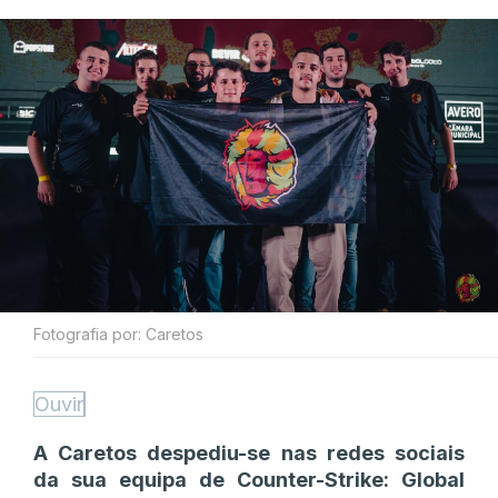
Fotografia por: Caretos
Ouvir
A Caretos despediu-se nas redes sociais
da sua equipa de Counter-Strike: Global