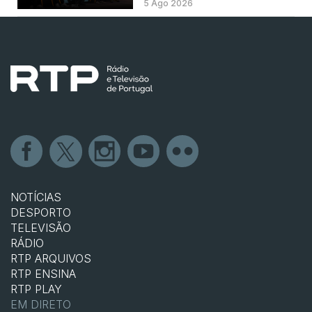
5 Ago 2026
NOTÍCIAS
DESPORTO
TELEVISÃO
RÁDIO
RTP ARQUIVOS
RTP ENSINA
RTP PLAY
EM DIRETO