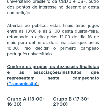
universitário brasileiro da CBDU e CBF, outro
dos pontos de interesse no desenrolar desta
competição.
Abertas ao público, estas finais terão jogos
entre as 13:00 e as 21:00 desta quarta-feira,
retomando a ação pelas 12:00 do dia 16 de
maio para definir os dois finalistas que, pelas
18:00, irão decidir o primeiro campeão
português universitário.
Confere os grupos, os dezasseis finalistas
e as associações/institutos que
representam neste campeonato
(
Transmissão
):
Grupo A (13:00-
Grupo B (17:30-
16:30)
21:00)