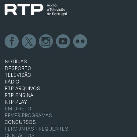
NOTÍCIAS
DESPORTO
TELEVISÃO
RÁDIO
RTP ARQUIVOS
RTP ENSINA
RTP PLAY
EM DIRETO
REVER PROGRAMAS
CONCURSOS
PERGUNTAS FREQUENTES
CONTACTOS