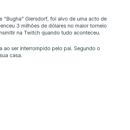
 “Bugha” Giersdorf, foi alvo de uma acto de
enceu 3 milhões de dólares no maior torneio
ansmitir na Twitch quando tudo aconteceu.
 ao ser interrompido pelo pai. Segundo o
sua casa.