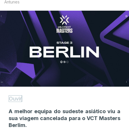
Antunes
Ouvir
A melhor equipa do sudeste asiático viu a
sua viagem cancelada para o VCT Masters
Berlim.