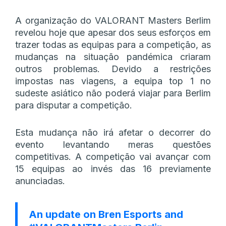
A organização do VALORANT Masters Berlim
revelou hoje que apesar dos seus esforços em
trazer todas as equipas para a competição, as
mudanças na situação pandémica criaram
outros problemas. Devido a restrições
impostas nas viagens, a equipa top 1 no
sudeste asiático não poderá viajar para Berlim
para disputar a competição.
Esta mudança não irá afetar o decorrer do
evento levantando meras questões
competitivas. A competição vai avançar com
15 equipas ao invés das 16 previamente
anunciadas.
An update on Bren Esports and