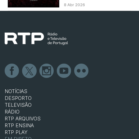
8 Abr 2026
NOTÍCIAS
DESPORTO
TELEVISÃO
RÁDIO
RTP ARQUIVOS
RTP ENSINA
RTP PLAY
EM DIRETO