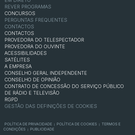
REVER PROGRAMAS
CONCURSOS
PERGUNTAS FREQUENTES
CONTACTOS
CONTACTOS
PROVEDORA DO TELESPECTADOR
PROVEDORA DO OUVINTE
ACESSIBILIDADES
SATÉLITES
A EMPRESA
CONSELHO GERAL INDEPENDENTE
CONSELHO DE OPINIÃO
CONTRATO DE CONCESSÃO DO SERVIÇO PÚBLICO
DE RÁDIO E TELEVISÃO
RGPD
GESTÃO DAS DEFINIÇÕES DE COOKIES
POLÍTICA DE PRIVACIDADE
POLÍTICA DE COOKIES
TERMOS E
|
|
CONDIÇÕES
PUBLICIDADE
|