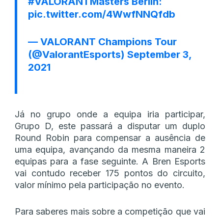
#VALORANTMasters
Berlin:
pic.twitter.com/4WwfNNQfdb
— VALORANT Champions Tour
(@ValorantEsports)
September 3,
2021
Já no grupo onde a equipa iria participar,
Grupo D, este passará a disputar um duplo
Round Robin para compensar a ausência de
uma equipa, avançando da mesma maneira 2
equipas para a fase seguinte. A Bren Esports
vai contudo receber 175 pontos do circuito,
valor mínimo pela participação no evento.
Para saberes mais sobre a competição que vai