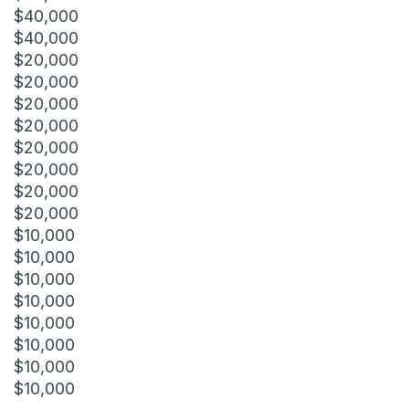
$40,000
$40,000
$20,000
$20,000
$20,000
$20,000
$20,000
$20,000
$20,000
$20,000
$10,000
$10,000
$10,000
$10,000
$10,000
$10,000
$10,000
$10,000