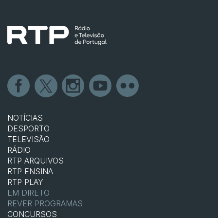
NOTÍCIAS
DESPORTO
TELEVISÃO
RÁDIO
RTP ARQUIVOS
RTP ENSINA
RTP PLAY
EM DIRETO
REVER PROGRAMAS
CONCURSOS