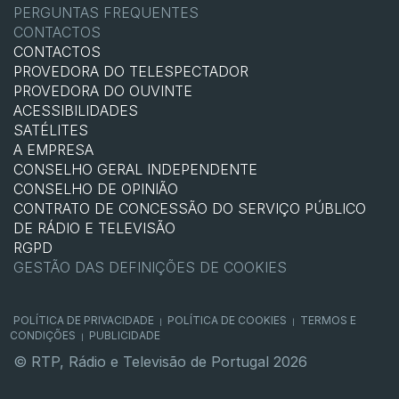
PERGUNTAS FREQUENTES
CONTACTOS
CONTACTOS
PROVEDORA DO TELESPECTADOR
PROVEDORA DO OUVINTE
ACESSIBILIDADES
SATÉLITES
A EMPRESA
CONSELHO GERAL INDEPENDENTE
CONSELHO DE OPINIÃO
CONTRATO DE CONCESSÃO DO SERVIÇO PÚBLICO
DE RÁDIO E TELEVISÃO
RGPD
GESTÃO DAS DEFINIÇÕES DE COOKIES
POLÍTICA DE PRIVACIDADE
POLÍTICA DE COOKIES
TERMOS E
|
|
CONDIÇÕES
PUBLICIDADE
|
© RTP, Rádio e Televisão de Portugal 2026