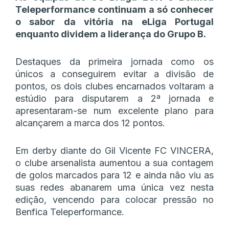
Teleperformance continuam a só conhecer
o sabor da vitória na eLiga Portugal
enquanto dividem a liderança do Grupo B.
Destaques da primeira jornada como os
únicos a conseguirem evitar a divisão de
pontos, os dois clubes encarnados voltaram a
estúdio para disputarem a 2ª jornada e
apresentaram-se num excelente plano para
alcançarem a marca dos 12 pontos.
Em derby diante do Gil Vicente FC VINCERA,
o clube arsenalista aumentou a sua contagem
de golos marcados para 12 e ainda não viu as
suas redes abanarem uma única vez nesta
edição, vencendo para colocar pressão no
Benfica Teleperformance.