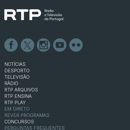
NOTÍCIAS
DESPORTO
TELEVISÃO
RÁDIO
RTP ARQUIVOS
RTP ENSINA
RTP PLAY
EM DIRETO
REVER PROGRAMAS
CONCURSOS
PERGUNTAS FREQUENTES