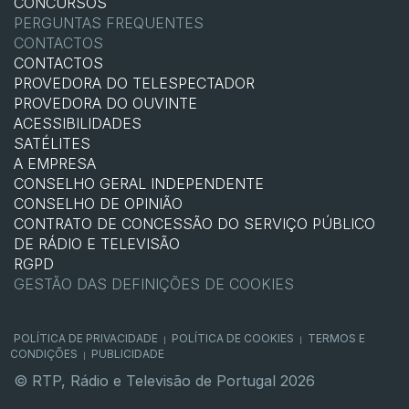
CONCURSOS
PERGUNTAS FREQUENTES
CONTACTOS
CONTACTOS
PROVEDORA DO TELESPECTADOR
PROVEDORA DO OUVINTE
ACESSIBILIDADES
SATÉLITES
A EMPRESA
CONSELHO GERAL INDEPENDENTE
CONSELHO DE OPINIÃO
CONTRATO DE CONCESSÃO DO SERVIÇO PÚBLICO
DE RÁDIO E TELEVISÃO
RGPD
GESTÃO DAS DEFINIÇÕES DE COOKIES
POLÍTICA DE PRIVACIDADE
POLÍTICA DE COOKIES
TERMOS E
|
|
CONDIÇÕES
PUBLICIDADE
|
© RTP, Rádio e Televisão de Portugal 2026