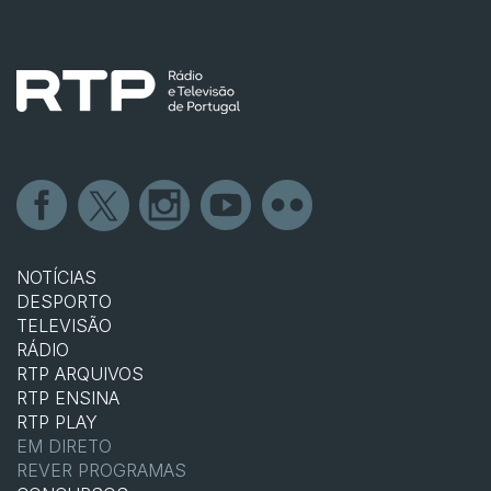
NOTÍCIAS
DESPORTO
TELEVISÃO
RÁDIO
RTP ARQUIVOS
RTP ENSINA
RTP PLAY
EM DIRETO
REVER PROGRAMAS