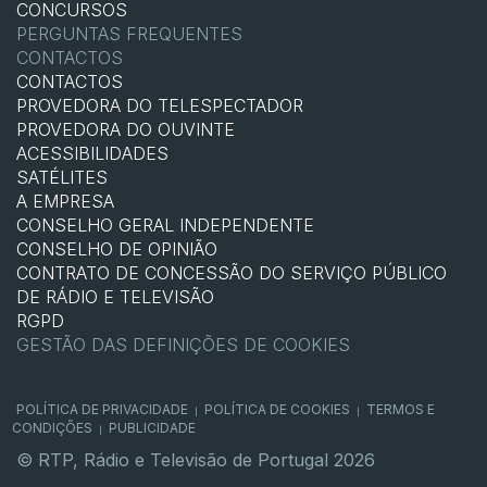
CONCURSOS
PERGUNTAS FREQUENTES
CONTACTOS
CONTACTOS
PROVEDORA DO TELESPECTADOR
PROVEDORA DO OUVINTE
ACESSIBILIDADES
SATÉLITES
A EMPRESA
CONSELHO GERAL INDEPENDENTE
CONSELHO DE OPINIÃO
CONTRATO DE CONCESSÃO DO SERVIÇO PÚBLICO
DE RÁDIO E TELEVISÃO
RGPD
GESTÃO DAS DEFINIÇÕES DE COOKIES
POLÍTICA DE PRIVACIDADE
POLÍTICA DE COOKIES
TERMOS E
|
|
CONDIÇÕES
PUBLICIDADE
|
© RTP, Rádio e Televisão de Portugal 2026