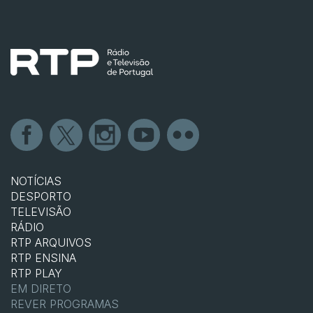
NOTÍCIAS
DESPORTO
TELEVISÃO
RÁDIO
RTP ARQUIVOS
RTP ENSINA
RTP PLAY
EM DIRETO
REVER PROGRAMAS