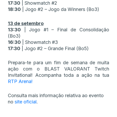
17:30
| Showmatch #2
18:30
| Jogo #2 – Jogo da Winners (Bo3)
13 de setembro
13:30
| Jogo #1 – Final de Consolidação
(Bo3)
16:30
| Showmatch #3
17:30
| Jogo #2 – Grande Final (Bo5)
Prepara-te para um fim de semana de muita
ação com o BLAST VALORANT Twitch
Invitational! Acompanha toda a ação na tua
RTP Arena!
Consulta mais informação relativa ao evento
no
site oficial
.