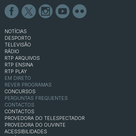
NOTÍCIAS
DESPORTO
TELEVISÃO
RÁDIO
RTP ARQUIVOS
RTP ENSINA
RTP PLAY
EM DIRETO
REVER PROGRAMAS
CONCURSOS
PERGUNTAS FREQUENTES
CONTACTOS
CONTACTOS
PROVEDORA DO TELESPECTADOR
PROVEDORA DO OUVINTE
ACESSIBILIDADES