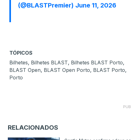
(@BLASTPremier)
June 11, 2026
TÓPICOS
,
,
,
Bilhetes
Bilhetes BLAST
Bilhetes BLAST Porto
,
,
,
BLAST Open
BLAST Open Porto
BLAST Porto
Porto
PUB
RELACIONADOS