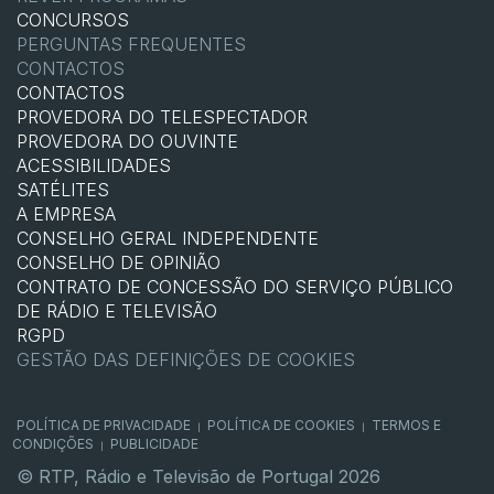
CONCURSOS
PERGUNTAS FREQUENTES
CONTACTOS
CONTACTOS
PROVEDORA DO TELESPECTADOR
PROVEDORA DO OUVINTE
ACESSIBILIDADES
SATÉLITES
A EMPRESA
CONSELHO GERAL INDEPENDENTE
CONSELHO DE OPINIÃO
CONTRATO DE CONCESSÃO DO SERVIÇO PÚBLICO
DE RÁDIO E TELEVISÃO
RGPD
GESTÃO DAS DEFINIÇÕES DE COOKIES
POLÍTICA DE PRIVACIDADE
POLÍTICA DE COOKIES
TERMOS E
|
|
CONDIÇÕES
PUBLICIDADE
|
© RTP, Rádio e Televisão de Portugal 2026