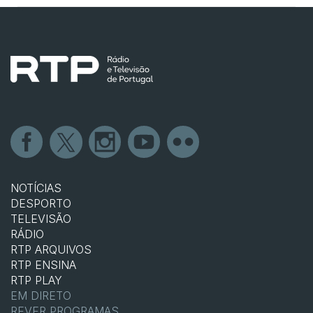
NOTÍCIAS
DESPORTO
TELEVISÃO
RÁDIO
RTP ARQUIVOS
RTP ENSINA
RTP PLAY
EM DIRETO
REVER PROGRAMAS