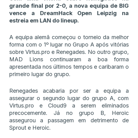
grande final por 2-0, a nova equipa de BIG
vence a DreamHack Open Leipzig na
estreia em LAN do lineup.
A equipa alemã começou o torneio da melhor
forma com o 1º lugar no Grupo A após vitórias
sobre Virtus.pro e Renegades. No outro grupo,
MAD Lions continuaram a boa forma
apresentada nos últimos tempos e caribaram o
primeiro lugar do grupo.
Renegades acabaria por ser a equipa a
assegurar o segundo lugar do grupo A, com
Virtus.pro e Cloud9 a serem eliminados
precocemente. Já no grupo B, Heroic
assegurou a passagem em detrimento de
Sprout e Heroic.