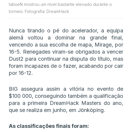
tabseN mostrou um nível bastante elevado durante o
torneio. Fotografia: DreamHack
Nunca tirando o pé do acelerador, a equipa
alemã voltou a dominar na grande final,
vencendo a sua escolha de mapa, Mirage, por
16-5. Renegades viram-se obrigados a vencer
Dust2 para continuar na disputa do título, mas
foram incapazes de o fazer, acabando por cair
por 16-12.
BIG assegura assim a vitória no evento de
$100 000, conseguindo também a qualificação
para a primeira DreamHack Masters do ano,
que se realiza em junho, em Jönköping.
As classificações finais foram: