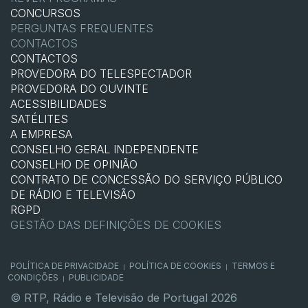
CONCURSOS
PERGUNTAS FREQUENTES
CONTACTOS
CONTACTOS
PROVEDORA DO TELESPECTADOR
PROVEDORA DO OUVINTE
ACESSIBILIDADES
SATÉLITES
A EMPRESA
CONSELHO GERAL INDEPENDENTE
CONSELHO DE OPINIÃO
CONTRATO DE CONCESSÃO DO SERVIÇO PÚBLICO
DE RÁDIO E TELEVISÃO
RGPD
GESTÃO DAS DEFINIÇÕES DE COOKIES
POLÍTICA DE PRIVACIDADE
POLÍTICA DE COOKIES
TERMOS E
|
|
CONDIÇÕES
PUBLICIDADE
|
© RTP, Rádio e Televisão de Portugal 2026