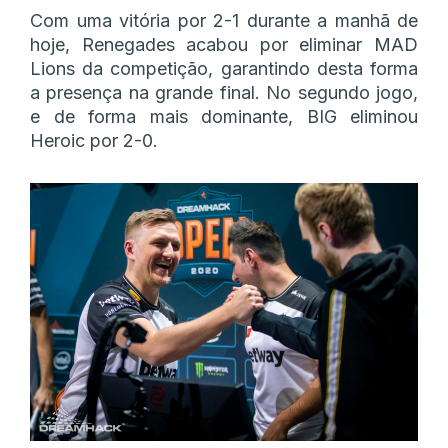
Com uma vitória por 2-1 durante a manhã de
hoje, Renegades acabou por eliminar MAD
Lions da competição, garantindo desta forma
a presença na grande final. No segundo jogo,
e de forma mais dominante, BIG eliminou
Heroic por 2-0.