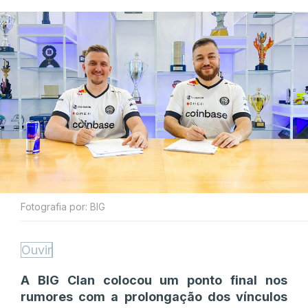
Fotografia por: BIG
Ouvir
A BIG Clan colocou um ponto final nos
rumores com a prolongação dos vínculos