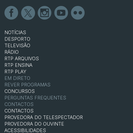
NOTÍCIAS
DESPORTO
TELEVISÃO
RÁDIO
RTP ARQUIVOS
RTP ENSINA
RTP PLAY
EM DIRETO
REVER PROGRAMAS
CONCURSOS
PERGUNTAS FREQUENTES
CONTACTOS
CONTACTOS
PROVEDORA DO TELESPECTADOR
PROVEDORA DO OUVINTE
ACESSIBILIDADES