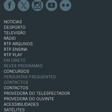
NOTÍCIAS
DESPORTO
TELEVISÃO
RÁDIO
RTP ARQUIVOS
RTP ENSINA
RTP PLAY
EM DIRETO
REVER PROGRAMAS
CONCURSOS
PERGUNTAS FREQUENTES
CONTACTOS
CONTACTOS
PROVEDORA DO TELESPECTADOR
PROVEDORA DO OUVINTE
ACESSIBILIDADES
SATÉLITES