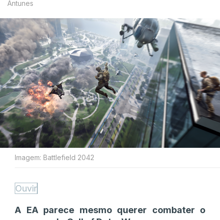
Antunes
Imagem: Battlefield 2042
Ouvir
A EA parece mesmo querer combater o