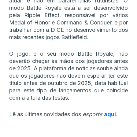
atual, e não em parafernálias futuristas. O
modo Battle Royale está a ser desenvolvido
pela Ripple Effect, responsável por vários
Medal of Honor e Command & Conquer, e por
trabalhar com a DICE no desenvolvimento dos
mais recentes jogos Battlefield.
O jogo, e o seu modo Battle Royale, não
deverão chegar às mãos dos jogadores antes
de 2025. A plataforma de notícias soube ainda
que os jogadores não devem esperar ter este
título antes de outubro de 2025, data habitual
para este tipo de lançamentos que coincide
com a altura das festas.
Lê as últimas novidades dos
esports
aqui
.