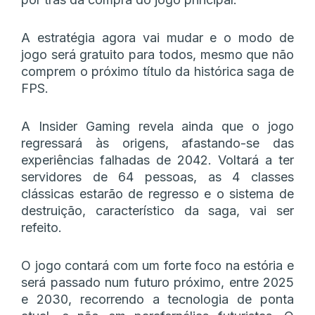
A estratégia agora vai mudar e o modo de
jogo será gratuito para todos, mesmo que não
comprem o próximo título da histórica saga de
FPS.
A Insider Gaming revela ainda que o jogo
regressará às origens, afastando-se das
experiências falhadas de 2042. Voltará a ter
servidores de 64 pessoas, as 4 classes
clássicas estarão de regresso e o sistema de
destruição, característico da saga, vai ser
refeito.
O jogo contará com um forte foco na estória e
será passado num futuro próximo, entre 2025
e 2030, recorrendo a tecnologia de ponta