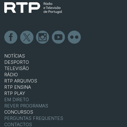
NOTÍCIAS
DESPORTO
TELEVISÃO
RÁDIO
RTP ARQUIVOS
RTP ENSINA
RTP PLAY
EM DIRETO
REVER PROGRAMAS
CONCURSOS
PERGUNTAS FREQUENTES
CONTACTOS