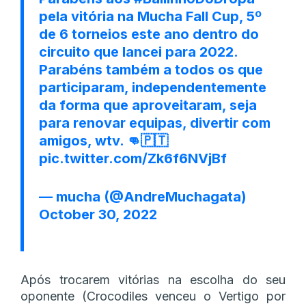
pela vitória na Mucha Fall Cup, 5º
de 6 torneios este ano dentro do
circuito que lancei para 2022.
Parabéns também a todos os que
participaram, independentemente
da forma que aproveitaram, seja
para renovar equipas, divertir com
amigos, wtv. 👊🇵🇹
pic.twitter.com/Zk6f6NVjBf
— mucha (@AndreMuchagata)
October 30, 2022
Após trocarem vitórias na escolha do seu
oponente (Crocodiles venceu o Vertigo por