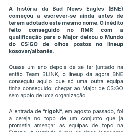
A história da Bad News Eagles (BNE)
começou a escrever-se ainda antes de
terem adotado este mesmo nome. O inédito
feito conseguido no RMR com a
qualificação para o Major deixou o Mundo
do CS:GO de olhos postos no lineup
kosovar/albanês.
Quase um ano depois de se ter juntado na
então Team BLINK, o lineup da agora BNE
conseguiu aquilo que só uma outra equipa
tinha conseguido: chegar ao Major de CS:GO
sem apoio de uma organização.
A entrada de “
rigoN
“, em agosto passado, foi
a cereja no topo de um conjunto que já
prometia ameaçar as equipas de topo na