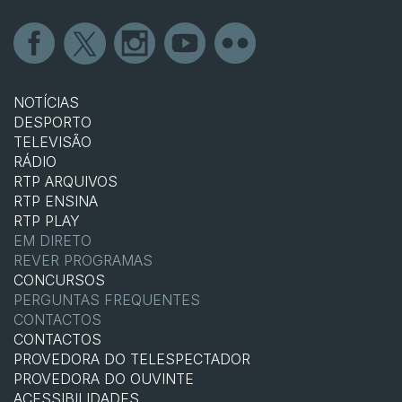
NOTÍCIAS
DESPORTO
TELEVISÃO
RÁDIO
RTP ARQUIVOS
RTP ENSINA
RTP PLAY
EM DIRETO
REVER PROGRAMAS
CONCURSOS
PERGUNTAS FREQUENTES
CONTACTOS
CONTACTOS
PROVEDORA DO TELESPECTADOR
PROVEDORA DO OUVINTE
ACESSIBILIDADES