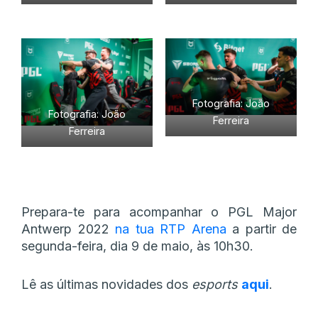
Fotografia: João
Fotografia: João
Ferreira
Ferreira
Prepara-te para acompanhar o PGL Major
Antwerp 2022
na tua RTP Arena
a partir de
segunda-feira, dia 9 de maio, às 10h30.
Lê as últimas novidades dos
esports
aqui
.