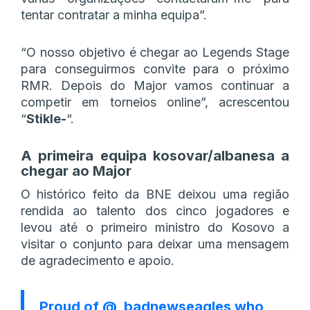
tentar contratar a minha equipa”.
“O nosso objetivo é chegar ao Legends Stage
para conseguirmos convite para o próximo
RMR. Depois do Major vamos continuar a
competir em torneios online”, acrescentou
“
Stikle-
“.
A primeira equipa kosovar/albanesa a
chegar ao Major
O histórico feito da BNE deixou uma região
rendida ao talento dos cinco jogadores e
levou até o primeiro ministro do Kosovo a
visitar o conjunto para deixar uma mensagem
de agradecimento e apoio.
Proud of
@_badnewseagles
who