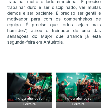
trabalhar muito o lado emocional. É preciso
trabalhar duro e ser disciplinado, ver muitas
demos e ser paciente. É preciso ser gentil e
motivador para com os companheiros de
equipa. É preciso que todos sejam mais
humildes”, atirou o treinador de uma das
sensações do Major que arranca já esta
segunda-feira em Antuérpia.
Fotografia: João
Fotografia: João
Ferreira
Ferreira