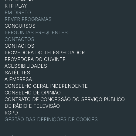
RTP PLAY
EM DIRETO
REVER PROGRAMAS
CONCURSOS
PERGUNTAS FREQUENTES
CONTACTOS
CONTACTOS
PROVEDORA DO TELESPECTADOR
PROVEDORA DO OUVINTE
ACESSIBILIDADES
SATÉLITES
A EMPRESA
CONSELHO GERAL INDEPENDENTE
CONSELHO DE OPINIÃO
CONTRATO DE CONCESSÃO DO SERVIÇO PÚBLICO
DE RÁDIO E TELEVISÃO
RGPD
GESTÃO DAS DEFINIÇÕES DE COOKIES