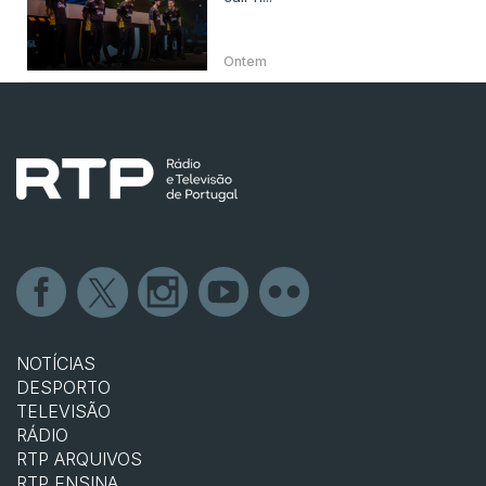
Ontem
NOTÍCIAS
DESPORTO
TELEVISÃO
RÁDIO
RTP ARQUIVOS
RTP ENSINA