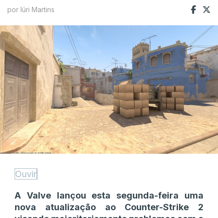
por Iúri Martins
Ouvir
A Valve lançou esta segunda-feira uma
nova atualização ao Counter-Strike 2