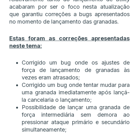
acabaram por ser o foco nesta atualização
que garantiu correções a bugs apresentados
no momento de lançamento das granadas.
Estas foram as correções apresentadas
neste tema:
Corrigido um bug onde os ajustes de
força de lançamento de granadas às
vezes eram atrasados;
Corrigido um bug onde tentar mudar para
uma granada imediatamente após lançá-
la cancelaria o lançamento;
Possibilidade de lançar uma granada de
força intermediária sem demora ao
pressionar ataque primário e secundário
simultaneamente;