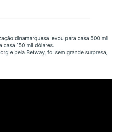
ização dinamarquesa levou para casa 500 mil
a casa 150 mil dólares.
org e pela Betway, foi sem grande surpresa,