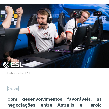
Fotografia: ESL
Ouvir
Com desenvolvimentos favoráveis, as
negociações entre Astralis e Heroic