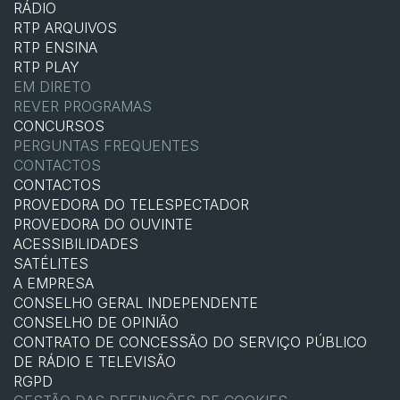
RÁDIO
RTP ARQUIVOS
RTP ENSINA
RTP PLAY
EM DIRETO
REVER PROGRAMAS
CONCURSOS
PERGUNTAS FREQUENTES
CONTACTOS
CONTACTOS
PROVEDORA DO TELESPECTADOR
PROVEDORA DO OUVINTE
ACESSIBILIDADES
SATÉLITES
A EMPRESA
CONSELHO GERAL INDEPENDENTE
CONSELHO DE OPINIÃO
CONTRATO DE CONCESSÃO DO SERVIÇO PÚBLICO
DE RÁDIO E TELEVISÃO
RGPD