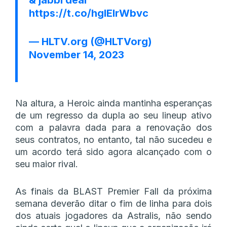
https://t.co/hgIEIrWbvc
— HLTV.org (@HLTVorg)
November 14, 2023
Na altura, a Heroic ainda mantinha esperanças
de um regresso da dupla ao seu lineup ativo
com a palavra dada para a renovação dos
seus contratos, no entanto, tal não sucedeu e
um acordo terá sido agora alcançado com o
seu maior rival.
As finais da BLAST Premier Fall da próxima
semana deverão ditar o fim de linha para dois
dos atuais jogadores da Astralis, não sendo