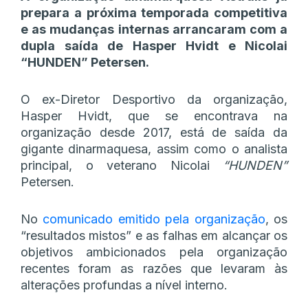
prepara a próxima temporada competitiva
e as mudanças internas arrancaram com a
dupla saída de Hasper Hvidt e Nicolai
“HUNDEN” Petersen.
O ex-Diretor Desportivo da organização,
Hasper Hvidt, que se encontrava na
organização desde 2017, está de saída da
gigante dinarmaquesa, assim como o analista
principal, o veterano Nicolai
“HUNDEN”
Petersen.
No
comunicado emitido pela organização
, os
“resultados mistos” e as falhas em alcançar os
objetivos ambicionados pela organização
recentes foram as razões que levaram às
alterações profundas a nível interno.