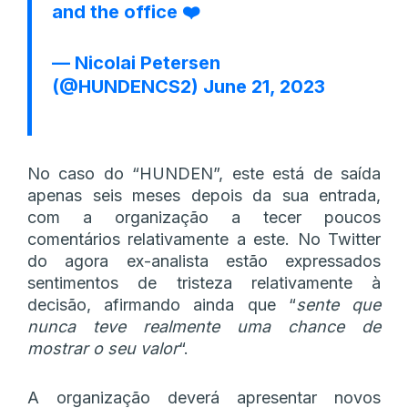
and the office ❤️
— Nicolai Petersen
(@HUNDENCS2)
June 21, 2023
No caso do “HUNDEN”, este está de saída
apenas seis meses depois da sua entrada,
com a organização a tecer poucos
comentários relativamente a este. No Twitter
do agora ex-analista estão expressados
sentimentos de tristeza relativamente à
decisão, afirmando ainda que “
sente que
nunca teve realmente uma chance de
mostrar o seu valor
“.
A organização deverá apresentar novos