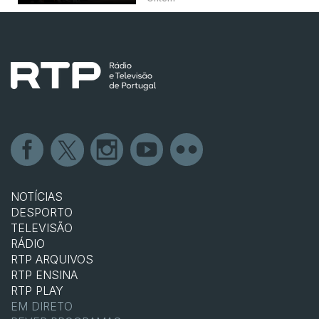
NOTÍCIAS
DESPORTO
TELEVISÃO
RÁDIO
RTP ARQUIVOS
RTP ENSINA
RTP PLAY
EM DIRETO