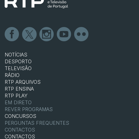
NOTÍCIAS
DESPORTO
TELEVISÃO
RÁDIO
RTP ARQUIVOS
RTP ENSINA
RTP PLAY
EM DIRETO
REVER PROGRAMAS
CONCURSOS
PERGUNTAS FREQUENTES
CONTACTOS
CONTACTOS