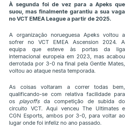
À segunda foi de vez para a Apeks que
suou, mas finalmente garantiu a sua vaga
no VCT EMEA League a partir de 2025.
A organização norueguesa Apeks voltou a
sofrer no VCT EMEA Ascension 2024. A
equipa que esteve às portas da liga
internacional europeia em 2023, mas acabou
derrotada por 3-0 na final pela Gentle Mates,
voltou ao ataque nesta temporada.
As coisas voltaram a correr todas bem,
qualificando-se com relativa facilidade para
os
playoffs
da competição de subida do
circuito VCT. Aqui venceu The Ultimates e
CGN Esports, ambos por 3-0, para voltar ao
lugar onde foi infeliz no ano passado.