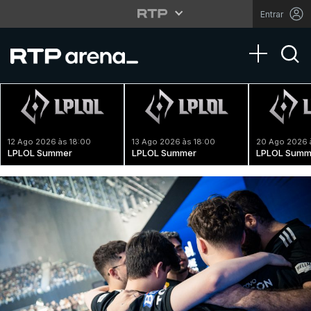
Entrar
Toggle na
12 Ago 2026 às 18:00
13 Ago 2026 às 18:00
20 Ago 2026 
LPLOL Summer
LPLOL Summer
LPLOL Summ