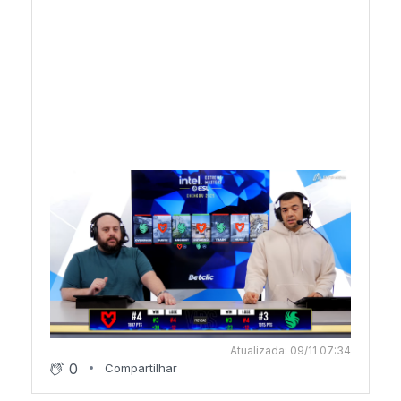
Atualizada: 09/11 07:34
0
Compartilhar