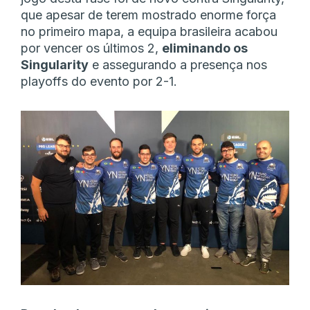
que apesar de terem mostrado enorme força
no primeiro mapa, a equipa brasileira acabou
por vencer os últimos 2,
eliminando os
Singularity
e assegurando a presença nos
playoffs do evento por 2-1.