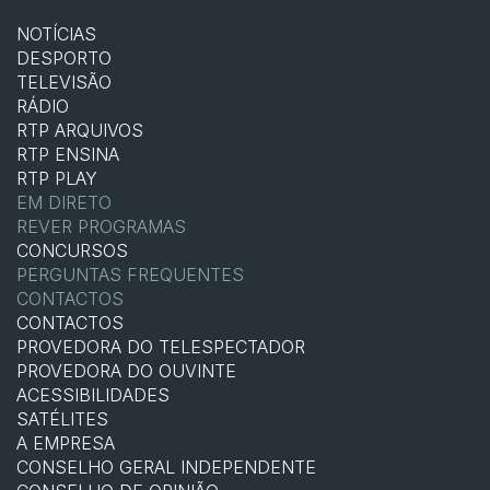
NOTÍCIAS
DESPORTO
TELEVISÃO
RÁDIO
RTP ARQUIVOS
RTP ENSINA
RTP PLAY
EM DIRETO
REVER PROGRAMAS
CONCURSOS
PERGUNTAS FREQUENTES
CONTACTOS
CONTACTOS
PROVEDORA DO TELESPECTADOR
PROVEDORA DO OUVINTE
ACESSIBILIDADES
SATÉLITES
A EMPRESA
CONSELHO GERAL INDEPENDENTE