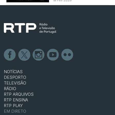
18 Fev 2026
NOTÍCIAS
DESPORTO
TELEVISÃO
RÁDIO
RTP ARQUIVOS
RTP ENSINA
RTP PLAY
EM DIRETO