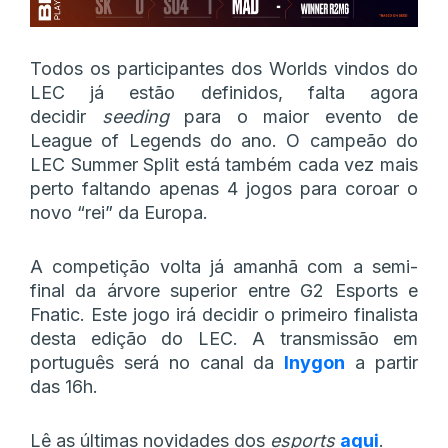
Todos os participantes dos Worlds vindos do
LEC já estão definidos, falta agora
decidir
seeding
para o maior evento de
League of Legends do ano. O campeão do
LEC Summer Split está também cada vez mais
perto faltando apenas 4 jogos para coroar o
novo “rei” da Europa.
A competição volta já amanhã com a semi-
final da árvore superior entre G2 Esports e
Fnatic. Este jogo irá decidir o primeiro finalista
desta edição do LEC. A transmissão em
português será no canal da
Inygon
a partir
das 16h.
Lê as últimas novidades dos
esports
aqui
.