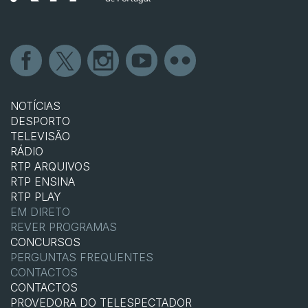
NOTÍCIAS
DESPORTO
TELEVISÃO
RÁDIO
RTP ARQUIVOS
RTP ENSINA
RTP PLAY
EM DIRETO
REVER PROGRAMAS
CONCURSOS
PERGUNTAS FREQUENTES
CONTACTOS
CONTACTOS
PROVEDORA DO TELESPECTADOR