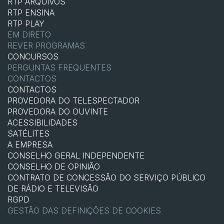
RTP ARQUIVOS
RTP ENSINA
RTP PLAY
EM DIRETO
REVER PROGRAMAS
CONCURSOS
PERGUNTAS FREQUENTES
CONTACTOS
CONTACTOS
PROVEDORA DO TELESPECTADOR
PROVEDORA DO OUVINTE
ACESSIBILIDADES
SATÉLITES
A EMPRESA
CONSELHO GERAL INDEPENDENTE
CONSELHO DE OPINIÃO
CONTRATO DE CONCESSÃO DO SERVIÇO PÚBLICO
DE RÁDIO E TELEVISÃO
RGPD
GESTÃO DAS DEFINIÇÕES DE COOKIES