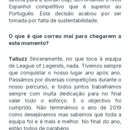
Espanhol competitivo que é superior ao
Português. Esta decisão acabou por ser
tomada por falta de sustentabilidade.
O que é que correu mal para chegarem a
este momento?
Taliuzz
Sinceramente, no que toca à equipa
de League of Legends, nada. Tivemos sempre
que conquistar o nosso lugar ano após ano.
Passámos por diversas competições durante o
nosso percurso, e todos juntos trabalhámos
sempre com muita dedicação para no final
valer todo o esforço. E o objectivo foi
cumprido. Não terminámos o ano de 2019
como desejávamos mas sabemos que toda a
equipa foi e é mais e melhor. No final do ano,
estão todos de parabéns.