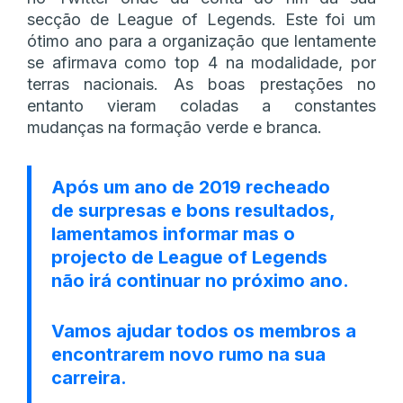
secção de League of Legends. Este foi um
ótimo ano para a organização que lentamente
se afirmava como top 4 na modalidade, por
terras nacionais. As boas prestações no
entanto vieram coladas a constantes
mudanças na formação verde e branca.
Após um ano de 2019 recheado
de surpresas e bons resultados,
lamentamos informar mas o
projecto de League of Legends
não irá continuar no próximo ano.
Vamos ajudar todos os membros a
encontrarem novo rumo na sua
carreira.