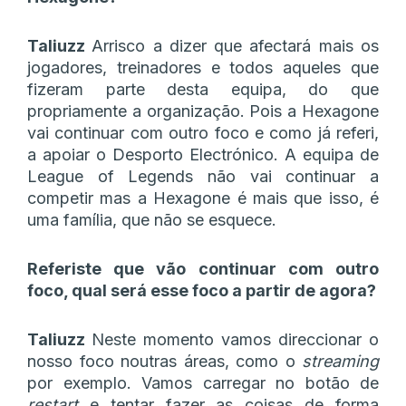
Taliuzz
Arrisco a dizer que afectará mais os
jogadores, treinadores e todos aqueles que
fizeram parte desta equipa, do que
propriamente a organização. Pois a Hexagone
vai continuar com outro foco e como já referi,
a apoiar o Desporto Electrónico. A equipa de
League of Legends não vai continuar a
competir mas a Hexagone é mais que isso, é
uma família, que não se esquece.
Referiste que vão continuar com outro
foco, qual será esse foco a partir de agora?
Taliuzz
Neste momento vamos direccionar o
nosso foco noutras áreas, como o
streaming
por exemplo. Vamos carregar no botão de
restart
e tentar fazer as coisas de forma