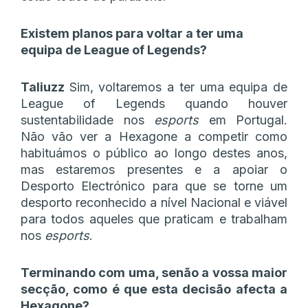
Existem planos para voltar a ter uma
equipa de League of Legends?
Taliuzz
Sim, voltaremos a ter uma equipa de
League of Legends quando houver
sustentabilidade nos
esports
em Portugal.
Não vão ver a Hexagone a competir como
habituámos o público ao longo destes anos,
mas estaremos presentes e a apoiar o
Desporto Electrónico para que se torne um
desporto reconhecido a nível Nacional e viável
para todos aqueles que praticam e trabalham
nos
esports
.
Terminando com uma, senão a vossa maior
secção, como é que esta decisão afecta a
Hexagone?