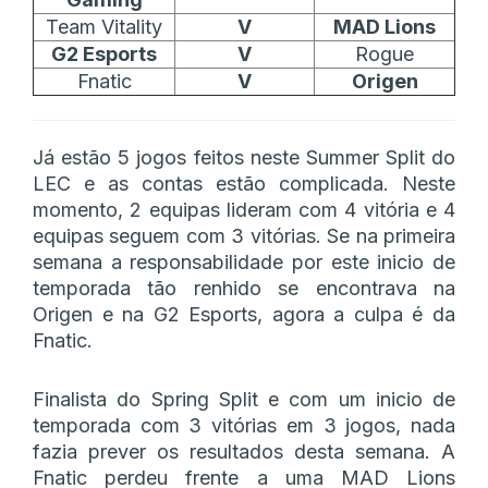
Team Vitality
V
MAD Lions
G2 Esports
V
Rogue
Fnatic
V
Origen
Já estão 5 jogos feitos neste Summer Split do
LEC e as contas estão complicada. Neste
momento, 2 equipas lideram com 4 vitória e 4
equipas seguem com 3 vitórias. Se na primeira
semana a responsabilidade por este inicio de
temporada tão renhido se encontrava na
Origen e na G2 Esports, agora a culpa é da
Fnatic.
Finalista do Spring Split e com um inicio de
temporada com 3 vitórias em 3 jogos, nada
fazia prever os resultados desta semana. A
Fnatic perdeu frente a uma MAD Lions