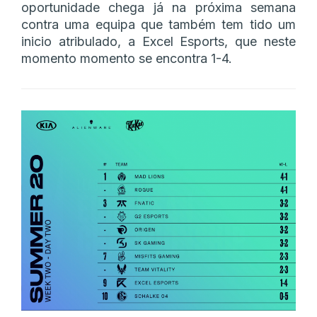
oportunidade chega já na próxima semana
contra uma equipa que também tem tido um
inicio atribulado, a Excel Esports, que neste
momento momento se encontra 1-4.