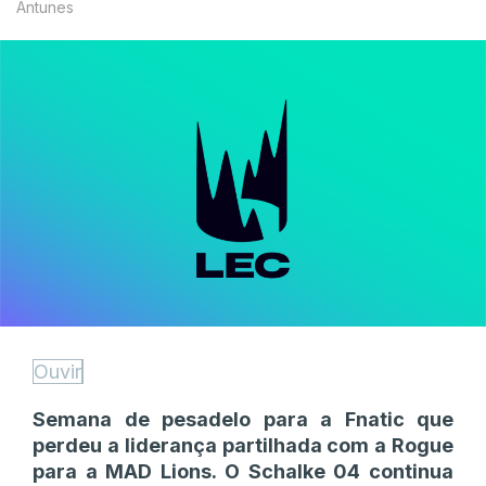
Antunes
Ouvir
Semana de pesadelo para a Fnatic que
perdeu a liderança partilhada com a Rogue
para a MAD Lions. O Schalke 04 continua