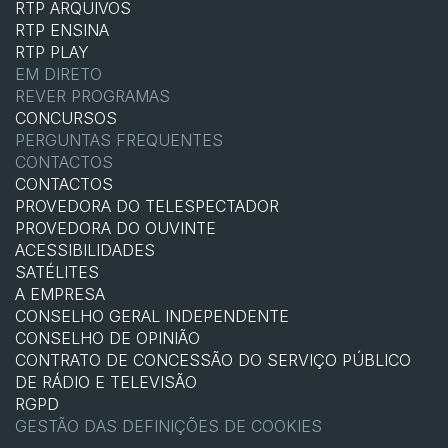
RTP ARQUIVOS
RTP ENSINA
RTP PLAY
EM DIRETO
REVER PROGRAMAS
CONCURSOS
PERGUNTAS FREQUENTES
CONTACTOS
CONTACTOS
PROVEDORA DO TELESPECTADOR
PROVEDORA DO OUVINTE
ACESSIBILIDADES
SATÉLITES
A EMPRESA
CONSELHO GERAL INDEPENDENTE
CONSELHO DE OPINIÃO
CONTRATO DE CONCESSÃO DO SERVIÇO PÚBLICO
DE RÁDIO E TELEVISÃO
RGPD
GESTÃO DAS DEFINIÇÕES DE COOKIES