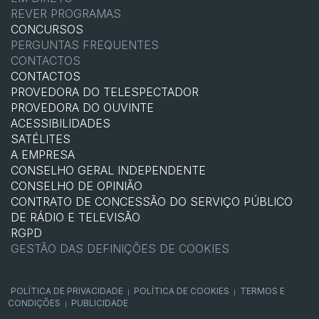
REVER PROGRAMAS
CONCURSOS
PERGUNTAS FREQUENTES
CONTACTOS
CONTACTOS
PROVEDORA DO TELESPECTADOR
PROVEDORA DO OUVINTE
ACESSIBILIDADES
SATÉLITES
A EMPRESA
CONSELHO GERAL INDEPENDENTE
CONSELHO DE OPINIÃO
CONTRATO DE CONCESSÃO DO SERVIÇO PÚBLICO
DE RÁDIO E TELEVISÃO
RGPD
GESTÃO DAS DEFINIÇÕES DE COOKIES
POLÍTICA DE PRIVACIDADE
POLÍTICA DE COOKIES
TERMOS E
|
|
CONDIÇÕES
PUBLICIDADE
|