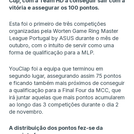
Cup, com a Team HD a conseguir sair com a
vitória e assegurar os 100 pontos.
Esta foi o primeiro de três competições
organizadas pela Worten Game Ring Master
League Portugal by ASUS durante o mês de
outubro, com o intuito de servir como uma
forma de qualificação para a MLP.
YouClap foi a equipa que terminou em
segundo lugar, assegurando assim 75 pontos
e ficando também mais próximos de conseguir
a qualificação para a Final Four da MCC, que
irá juntar aquelas que mais pontos acumularem
ao longo das 3 competições durante o dia 2
de novembro.
A distribuição dos pontos fez-se da