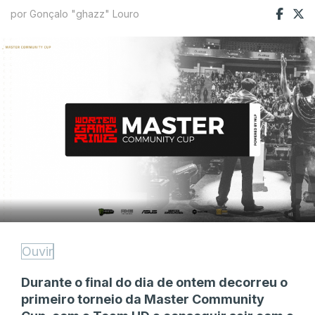
por Gonçalo "ghazz" Louro
Ouvir
Durante o final do dia de ontem decorreu o
primeiro torneio da Master Community