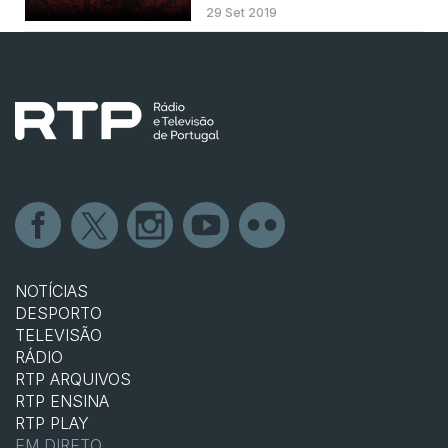
29 Set 2019
NOTÍCIAS
DESPORTO
TELEVISÃO
RÁDIO
RTP ARQUIVOS
RTP ENSINA
RTP PLAY
EM DIRETO